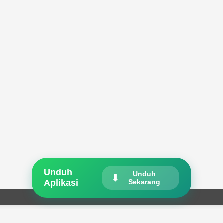
Unduh
Unduh
Aplikasi
Sekarang