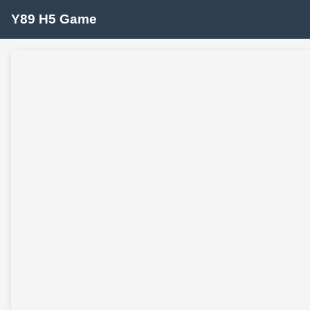
Y89 H5 Game