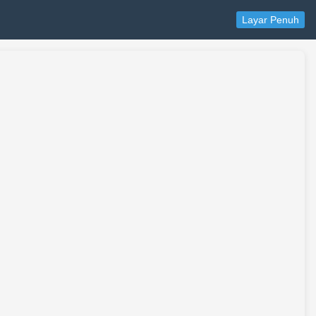
Layar Penuh