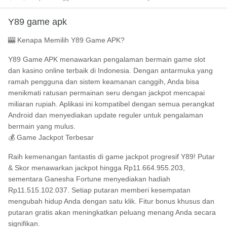
Y89 game apk
🎰 Kenapa Memilih Y89 Game APK?
Y89 Game APK menawarkan pengalaman bermain game slot
dan kasino online terbaik di Indonesia. Dengan antarmuka yang
ramah pengguna dan sistem keamanan canggih, Anda bisa
menikmati ratusan permainan seru dengan jackpot mencapai
miliaran rupiah. Aplikasi ini kompatibel dengan semua perangkat
Android dan menyediakan update reguler untuk pengalaman
bermain yang mulus.
💰 Game Jackpot Terbesar
Raih kemenangan fantastis di game jackpot progresif Y89! Putar
& Skor menawarkan jackpot hingga Rp11.664.955.203,
sementara Ganesha Fortune menyediakan hadiah
Rp11.515.102.037. Setiap putaran memberi kesempatan
mengubah hidup Anda dengan satu klik. Fitur bonus khusus dan
putaran gratis akan meningkatkan peluang menang Anda secara
signifikan.