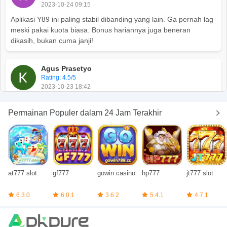
2023-10-24 09:15
Aplikasi Y89 ini paling stabil dibanding yang lain. Ga pernah lag
meski pakai kuota biasa. Bonus hariannya juga beneran
dikasih, bukan cuma janji!
Agus Prasetyo
Rating: 4.5/5
2023-10-23 18:42
Versi updatenya tambah keren! Fitur turnamen barunya seru
banget. Kemarin ranking 10 masih dapet hadiah Rp350rb.
Permainan Populer dalam 24 Jam Terakhir
Worth it banget dah
Dewi Anggraini
Rating: 4.2/5
2023-10-22 21:05
at777 slot
gf777
gowin casino
hp777
jt777 slot
CS-nya ramah dan responsif banget. Pas ada kendala deposit
langsung dibantu sampe beres. Game gaple sama cemeny juga
6.3.0
6.0.1
3.6.2
5.4.1
4.7.1
mirip banget sama aslinya