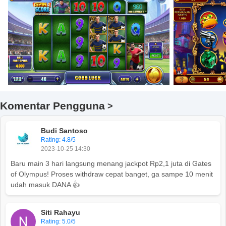
Turnamen harian dengan hadiah total Rp500 juta - Mode demo
untuk mencoba game secara gratis - Notifikasi jackpot real-time
Komentar Pengguna
Budi Santoso
Rating: 4.8/5
2023-10-25 14:30
Baru main 3 hari langsung menang jackpot Rp2,1 juta di Gates
of Olympus! Proses withdraw cepat banget, ga sampe 10 menit
udah masuk DANA 👍
Siti Rahayu
Rating: 5.0/5